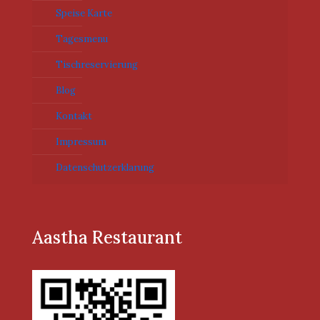
Speise Karte
Tagesmenu
Tischreservierung
Blog
Kontakt
Impressum
Datenschutzerklarung
Aastha Restaurant