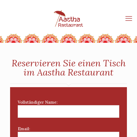
Reservieren Sie einen Tisch
im Aastha Restaurant
Vollständiger Name:
Email: