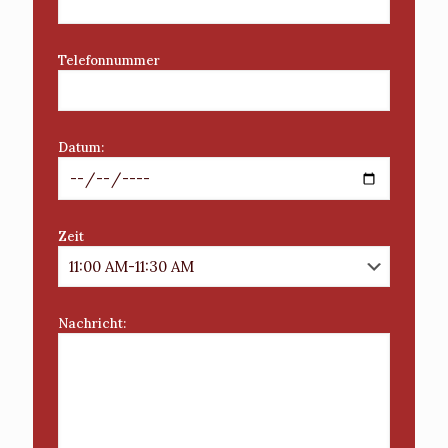
Telefonnummer
Datum:
Zeit
Nachricht: